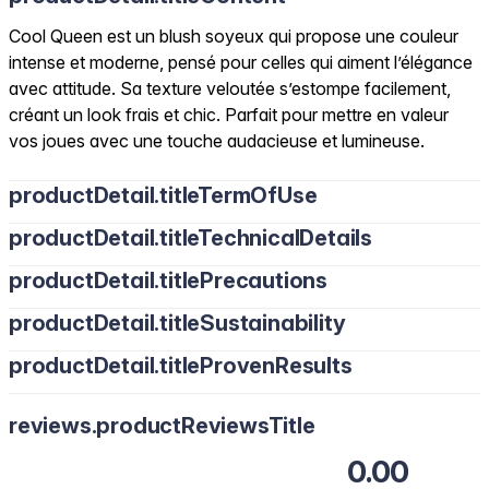
Cool Queen est un blush soyeux qui propose une couleur
intense et moderne, pensé pour celles qui aiment l’élégance
avec attitude. Sa texture veloutée s’estompe facilement,
créant un look frais et chic. Parfait pour mettre en valeur
vos joues avec une touche audacieuse et lumineuse.
productDetail.titleTermOfUse
productDetail.titleTechnicalDetails
productDetail.titlePrecautions
productDetail.titleSustainability
productDetail.titleProvenResults
reviews.productReviewsTitle
0.00