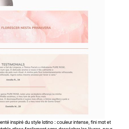
é inspiré du style latino : couleur intense, fini mat et