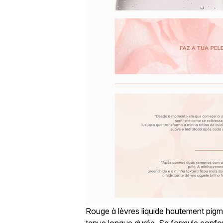
Rouge à lèvres liquide hautement pigment