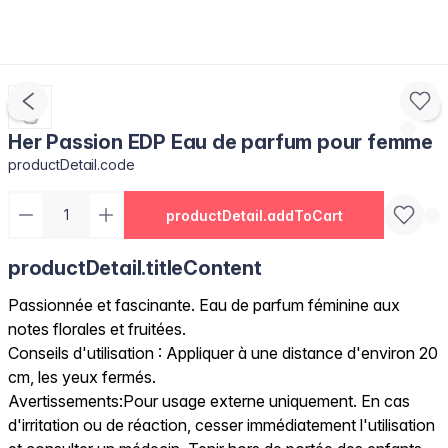
Her Passion EDP Eau de parfum pour femme
productDetail.code
productDetail.addToCart
productDetail.titleContent
Passionnée et fascinante. Eau de parfum féminine aux
notes florales et fruitées.
Conseils d'utilisation : Appliquer à une distance d'environ 20
cm, les yeux fermés.
Avertissements:Pour usage externe uniquement. En cas
d'irritation ou de réaction, cesser immédiatement l'utilisation