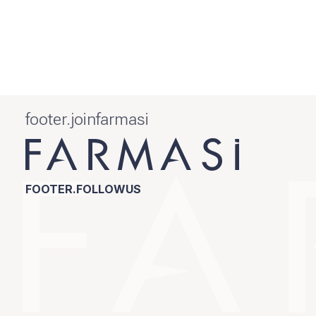
footer.joinfarmasi
FOOTER.FOLLOWUS