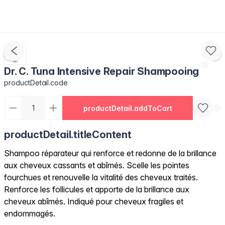
Dr. C. Tuna Intensive Repair Shampooing
productDetail.code
productDetail.addToCart
productDetail.titleContent
Shampoo réparateur qui renforce et redonne de la brillance
aux cheveux cassants et abîmés. Scelle les pointes
fourchues et renouvelle la vitalité des cheveux traités.
Renforce les follicules et apporte de la brillance aux
cheveux abîmés. Indiqué pour cheveux fragiles et
endommagés.