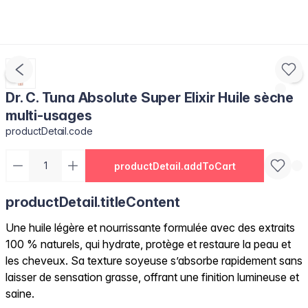
Dr. C. Tuna Absolute Super Elixir Huile sèche
multi-usages
productDetail.code
productDetail.addToCart
productDetail.titleContent
Une huile légère et nourrissante formulée avec des extraits
100 % naturels, qui hydrate, protège et restaure la peau et
les cheveux. Sa texture soyeuse s’absorbe rapidement sans
laisser de sensation grasse, offrant une finition lumineuse et
saine.